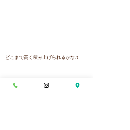
どこまで高く積み上げられるかな♫