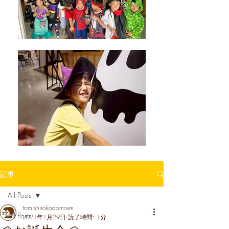
記事
All Posts
tomishirokodomoen
All Posts
2021年1月29日
読了時間: 1分