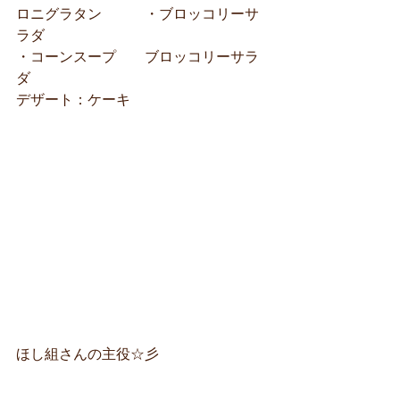
ロニグラタン　　　・ブロッコリーサ
ラダ　
・コーンスープ　　ブロッコリーサラ
ダ
デザート：ケーキ
ほし組さんの主役☆彡