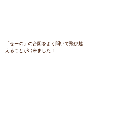
「せーの」の合図をよく聞いて飛び越
えることが出来ました！