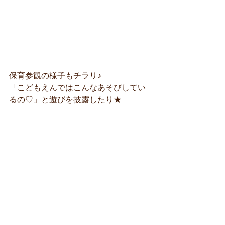
保育参観の様子もチラリ♪
「こどもえんではこんなあそびしてい
るの♡」と遊びを披露したり★