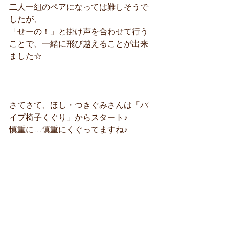
二人一組のペアになっては難しそうで
したが、
「せーの！」と掛け声を合わせて行う
ことで、一緒に飛び越えることが出来
ました☆
さてさて、ほし・つきぐみさんは「パ
イプ椅子くぐり」からスタート♪
慎重に…慎重にくぐってますね♪