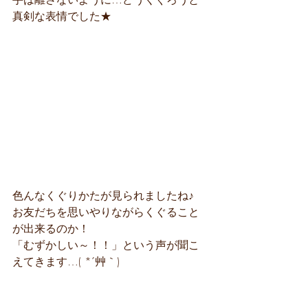
真剣な表情でした★
色んなくぐりかたが見られましたね♪
お友だちを思いやりながらくぐること
が出来るのか！
「むずかしい～！！」という声が聞こ
えてきます…( *´艸｀)