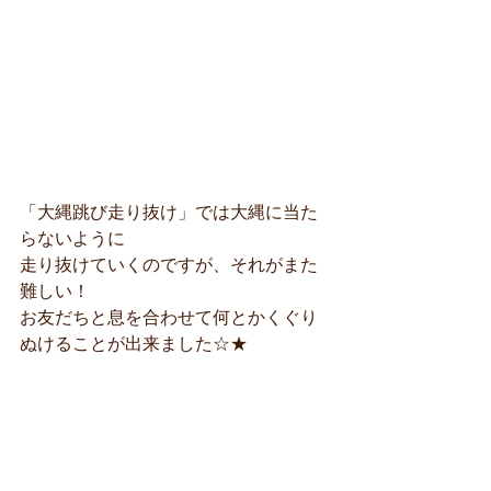
「大縄跳び走り抜け」では大縄に当た
らないように
走り抜けていくのですが、それがまた
難しい！
お友だちと息を合わせて何とかくぐり
ぬけることが出来ました☆★