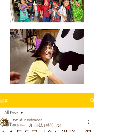
記事
All Posts
tomishirokodomoen
All Posts
2021年11月5日
読了時間: 2分