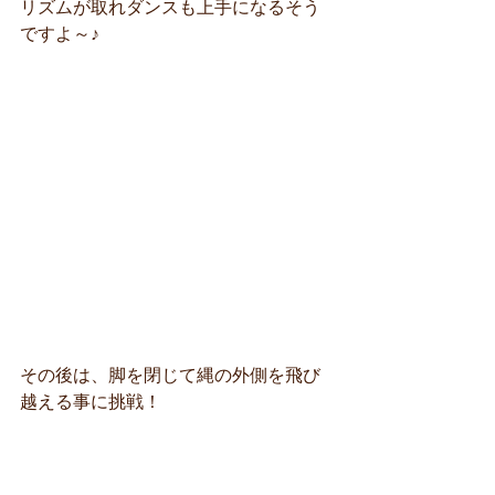
リズムが取れダンスも上手になるそう
ですよ～♪
その後は、脚を閉じて縄の外側を飛び
越える事に挑戦！