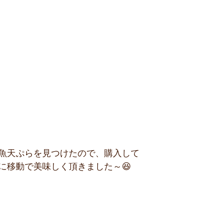
魚天ぷらを見つけたので、購入して
に移動で美味しく頂きました～😆