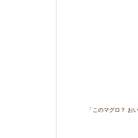
「このマグロ？ おい