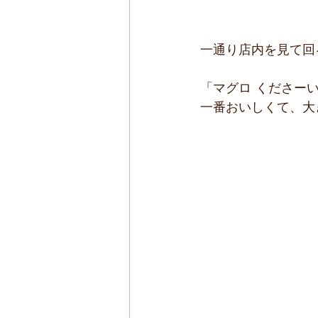
一通り店内を見て回
「マグロ くださー
一番おいしくて、大