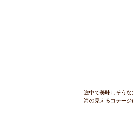
途中で美味しそうな
海の見えるコテージ