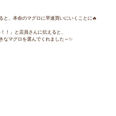
ると、本命のマグロに早速買いにいくことに🔥
い！！」と店員さんに伝えると、
きなマグロを選んでくれました～✨