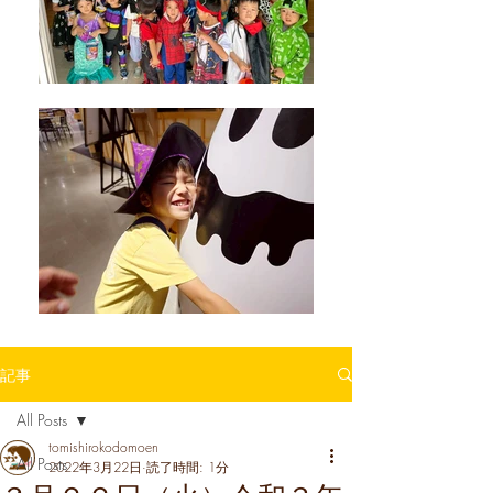
記事
All Posts
tomishirokodomoen
All Posts
2022年3月22日
読了時間: 1分