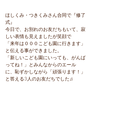
ほしくみ・つきくみさん合同で『修了
式』
今日で、お別れのお友だちもいて、寂
しい表情も見えましたが笑顔で
「来年は０００こども園に行きます」
と伝える事ができました。
「新しいこども園にいっても、がんば
ってね！」とみんなからのエール
に、恥ずかしながら「頑張ります！」
と答える3人のお友だちでした♫