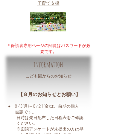
子育て支援
＊保護者専用ページの閲覧はパスワードが必
要です。
information
​こども園からのお知らせ
【８月のお知らせとお願い】
● 8/3(月)～8/21(金)は、前期の個人
面談です。
日時は先日配布した日程表をご確認
ください。
※面談アンケートが未提出の方は早