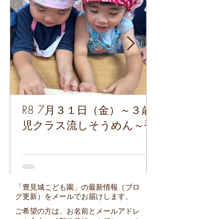
R8 7月３１日（金）～３歳
児クラス流しそうめん～🌟
「豊見城こども園」の最新情報（ブロ
グ更新）をメールでお届けします。
ご希望の方は、お名前とメールアドレ