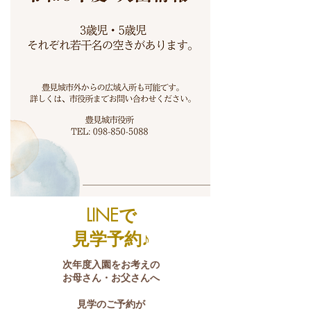
​LINEで
見学予約♪
次年度入園をお考えの
お母さん・お父さんへ
見学のご予約が