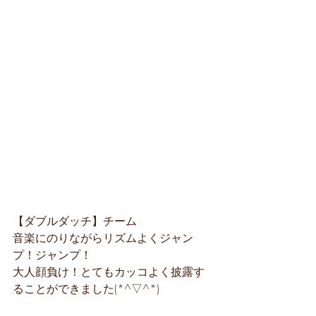
【ダブルダッチ】チーム
音楽にのりながらリズムよくジャン
プ！ジャンプ！
大人顔負け！とてもカッコよく披露す
ることができました(*^▽^*)