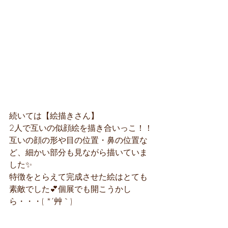
続いては【絵描きさん】
2人で互いの似顔絵を描き合いっこ！！
互いの顔の形や目の位置・鼻の位置な
ど、細かい部分も見ながら描いていま
した✨
特徴をとらえて完成させた絵はとても
素敵でした💕個展でも開こうかし
ら・・・( *´艸｀)