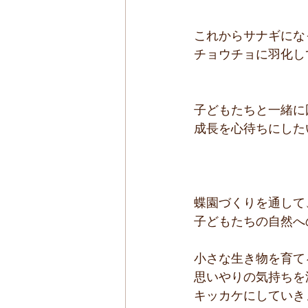
これからサナギにな
チョウチョに羽化し
子どもたちと一緒に
成長を心待ちにした
蝶園づくりを通して
子どもたちの自然へ
小さな生き物を育て
思いやりの気持ちを
キッカケにしていきます