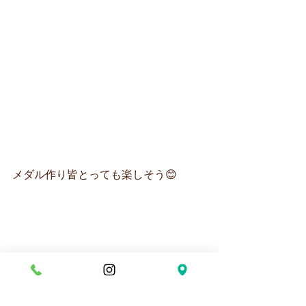
メダル作り皆とっても楽しそう😊