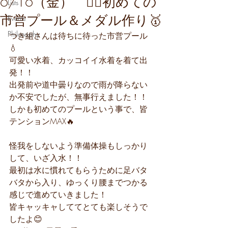
6/16（金） 🏊‍♀️初めての
Lists
市営プール＆メダル作り🥇
Events
Philosophy
つき組さんは待ちに待った市営プール
💧
可愛い水着、カッコイイ水着を着て出
発！！
出発前や道中曇りなので雨が降らない
か不安でしたが、無事行えました！！
しかも初めてのプールという事で、皆
テンションMAX🔥
怪我をしないよう準備体操もしっかり
して、いざ入水！！
最初は水に慣れてもらうために足バタ
バタから入り、ゆっくり腰までつかる
感じで進めていきました！
皆キャッキャしててとても楽しそうで
したよ😊