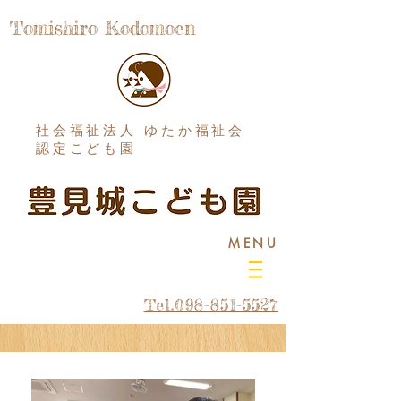
Tomishiro Kodomoen
社会福祉法人 ゆたか福祉会
認定こども園
MENU
Tel.098-851-5527