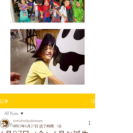
記事
All Posts
tomishirokodomoen
All Posts
2025年6月27日
読了時間: 1分