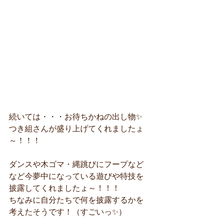
続いては・・・お待ちかねの出し物✨
つき組さんが盛り上げてくれましたょ
～！！！
ダンスや木ゴマ・縄跳びにフープなど
など今夢中になっている遊びや特技を
披露してくれましたょ～！！！
ちなみに自分たちで何を披露するかを
考えたそうです！（すごいっ✨）