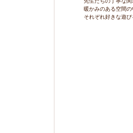
先生たちの丁寧な関
暖かみのある空間の
それぞれ好きな遊び