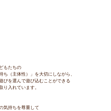
どもたちの
持ち（主体性）」を大切にしながら、
遊びを選んで遊び込むことができる
取り入れています。
の気持ちを尊重して