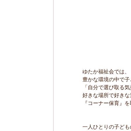
ゆたか福祉会では、
豊かな環境の中で子
「自分で選び取る気
好きな場所で好きな
『コーナー保育』を
一人ひとりの子ども