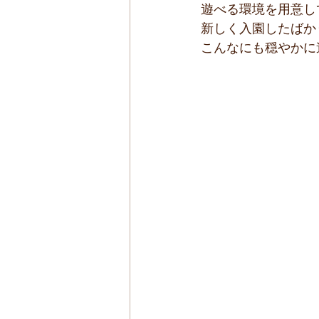
遊べる環境を用意し
新しく入園したばか
こんなにも穏やかに