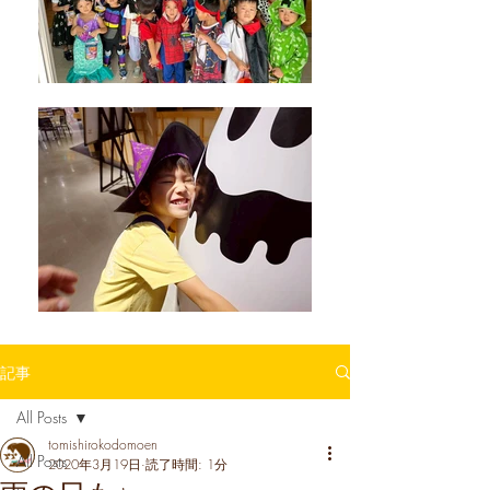
記事
All Posts
tomishirokodomoen
All Posts
2020年3月19日
読了時間: 1分