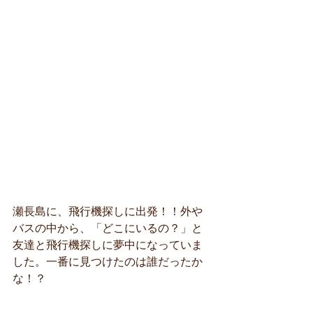
瀬長島に、飛行機探しに出発！！外や
バスの中から、「どこにいるの？」と
友達と飛行機探しに夢中になっていま
した。一番に見つけたのは誰だったか
な！？