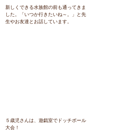
新しくできる水族館の前も通ってきま
した。「いつか行きたいね～。」と先
生やお友達とお話しています。
５歳児さんは、遊戯室でドッチボール
大会！