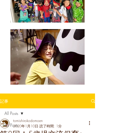
記事
All Posts
tomishirokodomoen
All Posts
2020年1月10日
読了時間: 1分