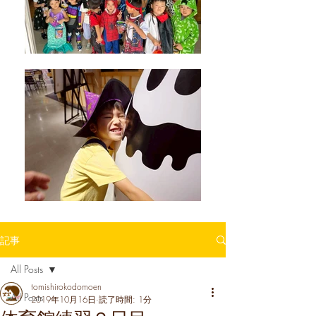
記事
All Posts
tomishirokodomoen
All Posts
2019年10月16日
読了時間: 1分