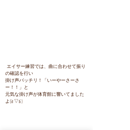
 エイサー練習では、曲に合わせて振り
の確認を行い
掛け声バッチリ！「いーやーさーさ
ー！！」と
元気な掛け声が体育館に響いてました
よ(≧▽≦)