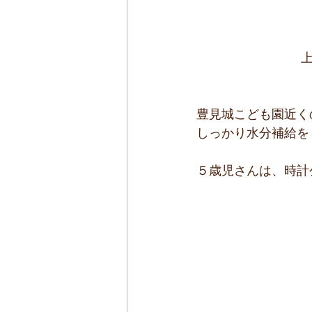
 　　　　　　　　上
豊見城こども園近く
しっかり水分補給を
５歳児さんは、時計