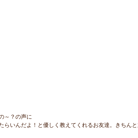
の～？の声に
たらいんだよ！と優しく教えてくれるお友達。きちんと