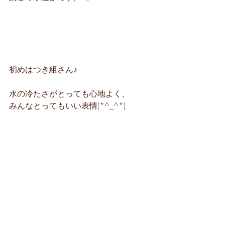
初めはつき組さん♪
水の冷たさがとっても心地よく、
みんなとってもいい表情(*^_^*)