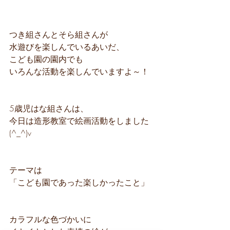
つき組さんとそら組さんが
水遊びを楽しんでいるあいだ、
こども園の園内でも
いろんな活動を楽しんでいますよ～！
5歳児はな組さんは、
今日は造形教室で絵画活動をしました
(^_^)v
テーマは
「こども園であった楽しかったこと」
カラフルな色づかいに