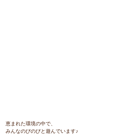
恵まれた環境の中で、
みんなのびのびと遊んでいます♪