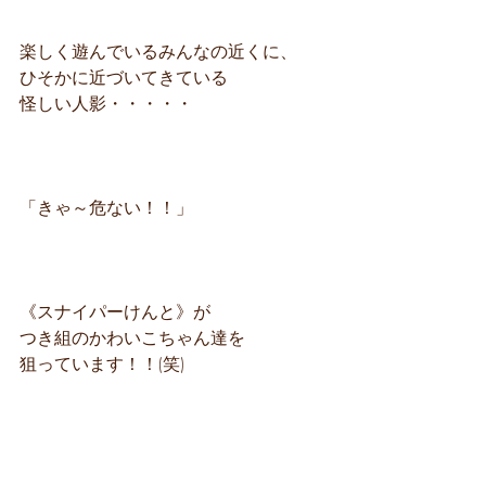
楽しく遊んでいるみんなの近くに、
ひそかに近づいてきている
怪しい人影・・・・・
「きゃ～危ない！！」
《スナイパーけんと》が
つき組のかわいこちゃん達を
狙っています！！(笑)