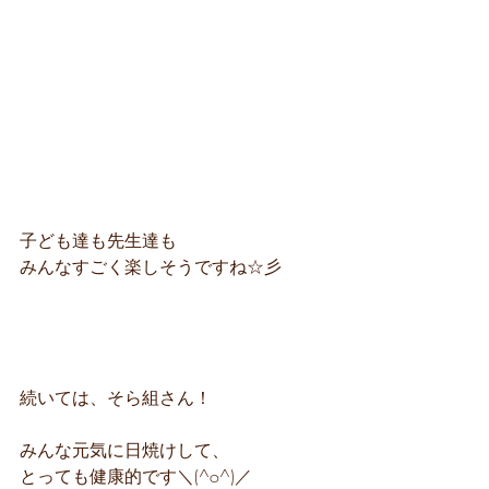
子ども達も先生達も
みんなすごく楽しそうですね☆彡
続いては、そら組さん！
みんな元気に日焼けして、
とっても健康的です＼(^o^)／