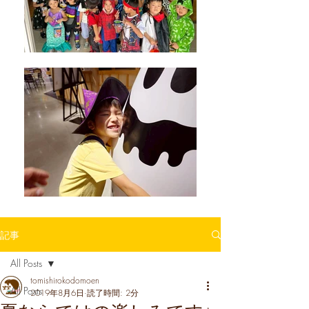
記事
All Posts
tomishirokodomoen
All Posts
2019年8月6日
読了時間: 2分