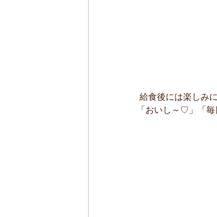
 給食後には楽しみ
「おいし～♡」「毎