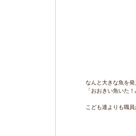
なんと大きな魚を発
「おおきい魚いた！
こども達よりも職員