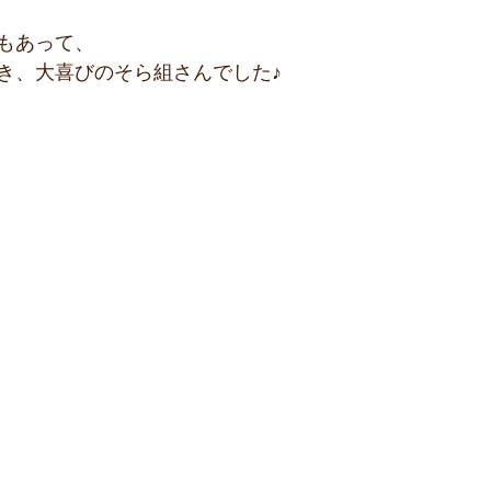
もあって、
き、大喜びのそら組さんでした♪