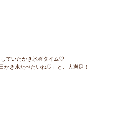
にしていたかき氷🍧タイム♡
日かき氷たべたいね♡」と、大満足！