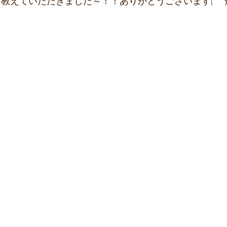
を教えていただきました～！！ありがとうございます( *´