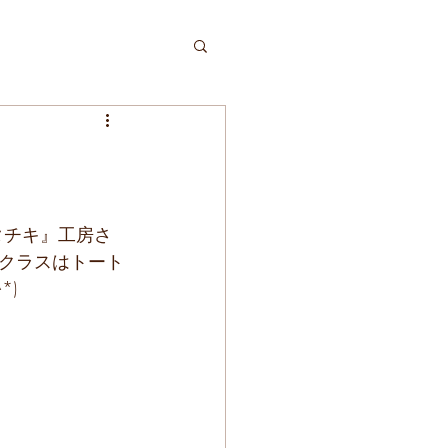
クラスはトート
*)