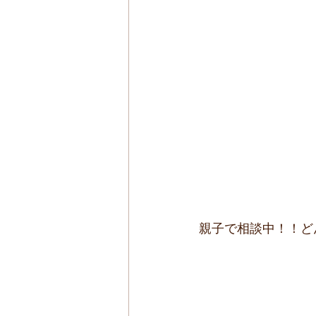
親子で相談中！！どん