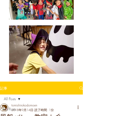
記事
All Posts
tomishirokodomoen
All Posts
2018年9月14日
読了時間: 1分