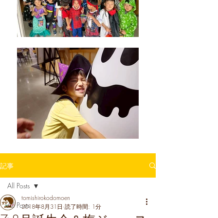
記事
All Posts
tomishirokodomoen
All Posts
2018年8月31日
読了時間: 1分