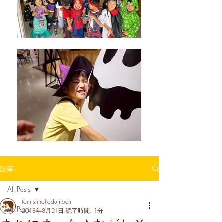
記事
All Posts
tomishirokodomoen
All Posts
2018年8月21日
読了時間: 1分