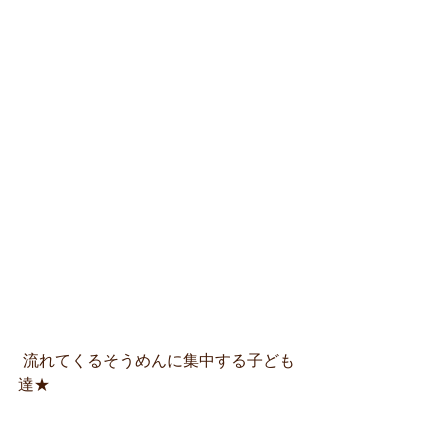
 流れてくるそうめんに集中する子ども
達★