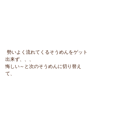
 勢いよく流れてくるそうめんをゲット
出来ず、、、
悔しい～と次のそうめんに切り替え
て、