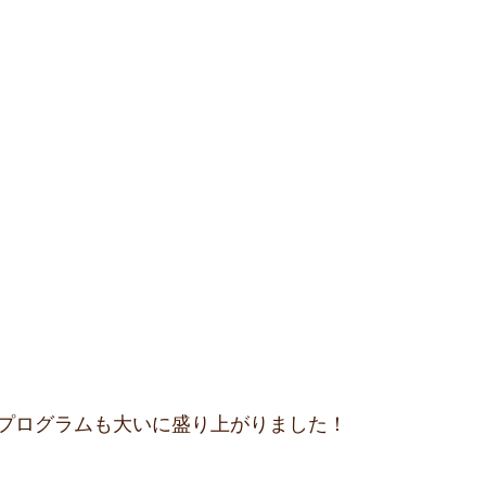
プログラムも大いに盛り上がりました！