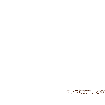
クラス対抗で、どの