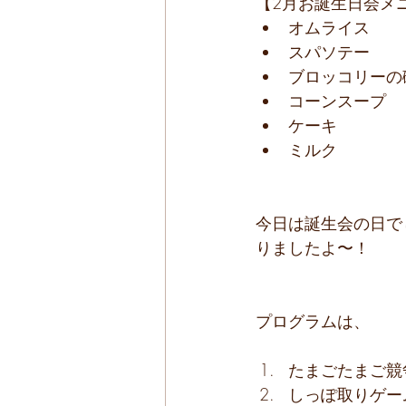
【2月お誕生日会メ
オムライス
スパソテー
ブロッコリーの
コーンスープ
ケーキ
ミルク
今日は誕生会の日で
りましたよ〜！
プログラムは、
たまごたまご競
しっぽ取りゲー