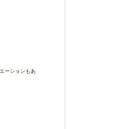
エーションもあ