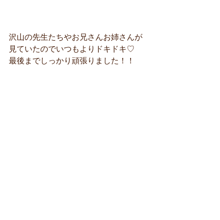
沢山の先生たちやお兄さんお姉さんが
見ていたのでいつもよりドキドキ♡
最後までしっかり頑張りました！！