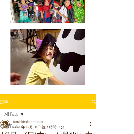
記事
All Posts
tomishirokodomoen
All Posts
2020年12月18日
読了時間: 1分