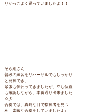
りかっこよく踊っていましたよ！！
そら組さん
普段の練習をリハーサルでもしっかり
と発揮でき、
緊張も伝わってきましたが、立ち位置
も確認しながら、本番通り出来ました
☆彡
合奏では、真剣な目で指揮者を見つ
め、素敵な合奏をしていましたよ♪