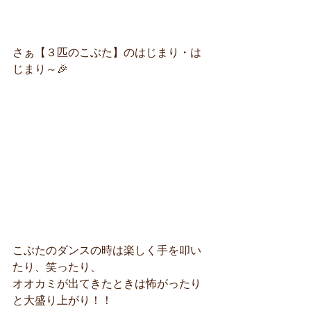
さぁ【３匹のこぶた】のはじまり・は
じまり～🎉
こぶたのダンスの時は楽しく手を叩い
たり、笑ったり、
オオカミが出てきたときは怖がったり
と大盛り上がり！！