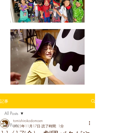
記事
All Posts
tomishirokodomoen
All Posts
2023年11月17日
読了時間: 1分