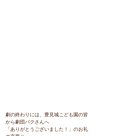
劇の終わりには、豊見城こども園の皆
から劇団バクさんへ
「ありがとうございました！」のお礼