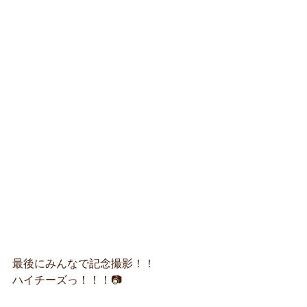
最後にみんなで記念撮影！！
ハイチーズっ！！！📷