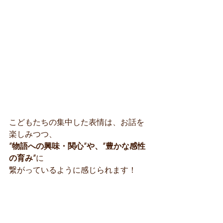
こどもたちの集中した表情は、お話を
楽しみつつ、
”物語への興味・関心”や、”豊かな感性
の育み”
に
繋がっているように感じられます！