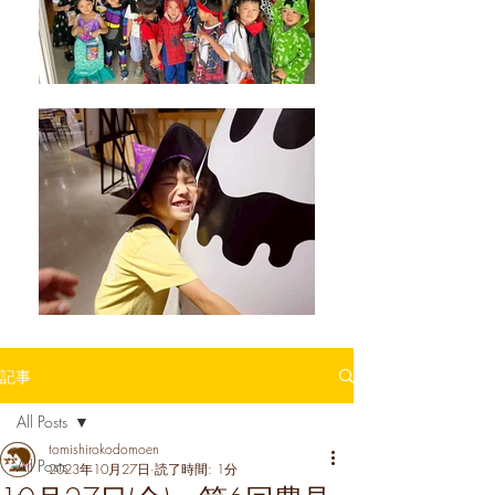
記事
All Posts
tomishirokodomoen
All Posts
2023年10月27日
読了時間: 1分