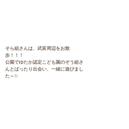
そら組さんは、武富周辺をお散
歩！！！
公園でゆたか認定こども園のぞう組さ
んとばったり出会い、一緒に遊びまし
た～✨