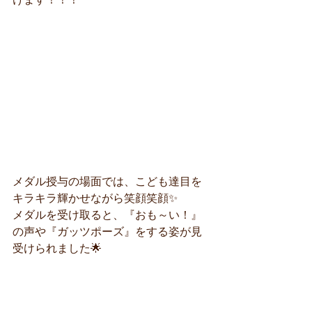
メダル授与の場面では、こども達目を
キラキラ輝かせながら笑顔笑顔✨
メダルを受け取ると、『おも～い！』
の声や『ガッツポーズ』をする姿が見
受けられました🌟