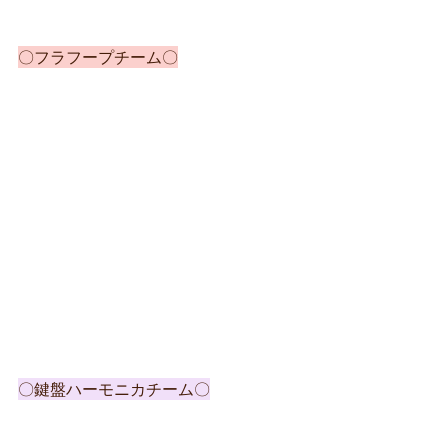
〇フラフープチーム〇
〇鍵盤ハーモニカチーム〇