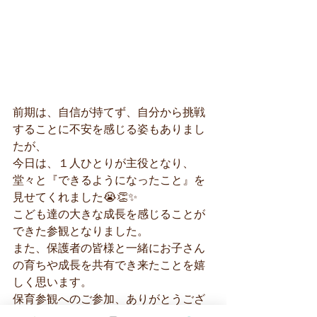
前期は、自信が持てず、自分から挑戦
することに不安を感じる姿もありまし
たが、
今日は、１人ひとりが主役となり、
堂々と『できるようになったこと』を
見せてくれました😭👏✨
こども達の大きな成長を感じることが
できた参観となりました。
また、保護者の皆様と一緒にお子さん
の育ちや成長を共有でき来たことを嬉
しく思います。
保育参観へのご参加、ありがとうござ
いました(≧▽≦)