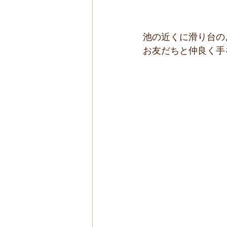
池の近くに滑り台の
お友だちと仲良く手