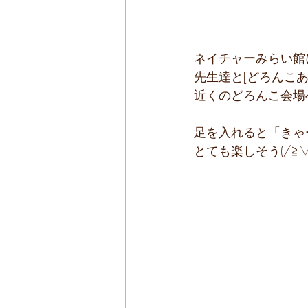
ネイチャーみらい館
先生達と[どろんこ
近くのどろんこ会場
足を入れると「きゃ
とても楽しそう(/≧▽