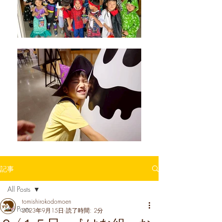
記事
All Posts
tomishirokodomoen
All Posts
2023年9月15日
読了時間: 2分