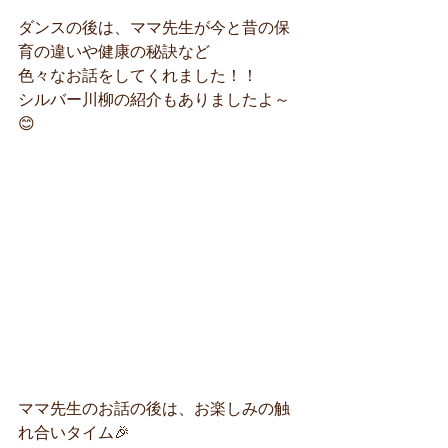
ダンスの後は、ママ先生が今と昔の保
育の違いや健康の秘訣など
色々なお話をしてくれました！！
シルバー川柳の紹介もありましたよ～
😊
ママ先生のお話の後は、お楽しみの触
れ合いタイム🎉