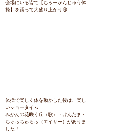
会場にいる皆で【ちゃーがんじゅう体
操】を踊って大盛り上がり😆
体操で楽しく体を動かした後は、楽し
いショータイム！
みかんの花咲く丘（歌）・けんだま・
ちゅらちゅらら（エイサー）がありま
した！！