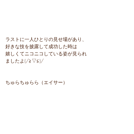
ラストに一人ひとりの見せ場があり、
好きな技を披露して成功した時は
嬉しくてニコニコしている姿が見られ
ましたよ(/≧▽≦)/
ちゅらちゅらら（エイサー）