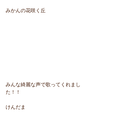
みかんの花咲く丘
みんな綺麗な声で歌ってくれまし
た！！
けんだま