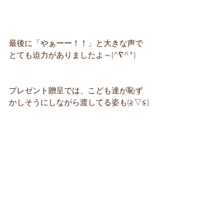
最後に「やぁーー！！」と大きな声で
とても迫力がありましたよ～(^∇^*)
プレゼント贈呈では、こども達が恥ず
かしそうにしながら渡してる姿も(≧▽≦)