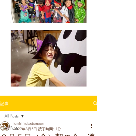
記事
All Posts
tomishirokodomoen
All Posts
2022年8月5日
読了時間: 1分