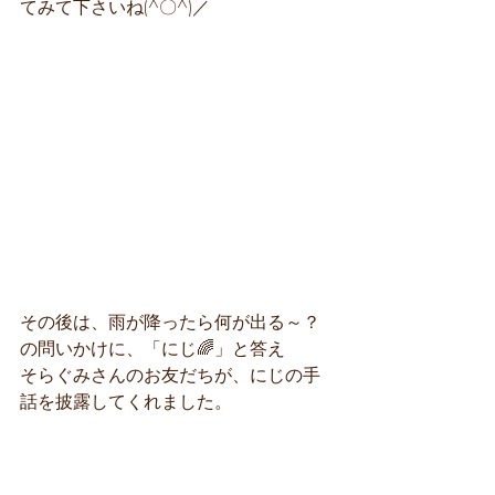
てみて下さいね(^〇^)／
その後は、雨が降ったら何が出る～？
の問いかけに、「にじ🌈」と答え
そらぐみさんのお友だちが、にじの手
話を披露してくれました。