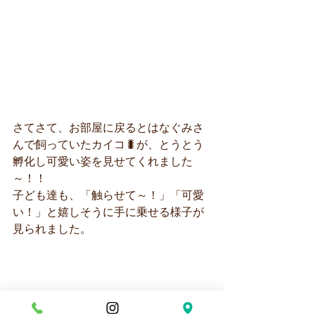
さてさて、お部屋に戻るとはなぐみさ
んで飼っていたカイコ🐛が、とうとう
孵化し可愛い姿を見せてくれました
～！！
子ども達も、「触らせて～！」「可愛
い！」と嬉しそうに手に乗せる様子が
見られました。