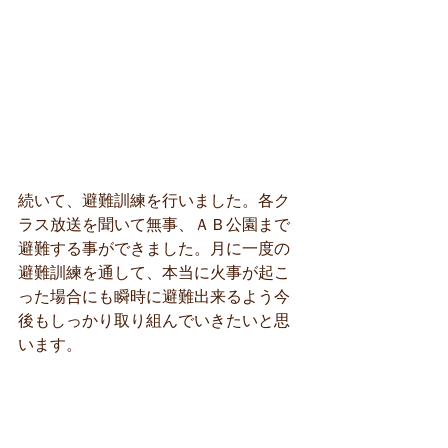
続いて、避難訓練を行いました。各ク
ラス放送を聞いて無事、ＡＢ公園まで
避難する事ができました。月に一度の
避難訓練を通して、本当に火事が起こ
った場合にも瞬時に避難出来るよう今
後もしっかり取り組んでいきたいと思
います。