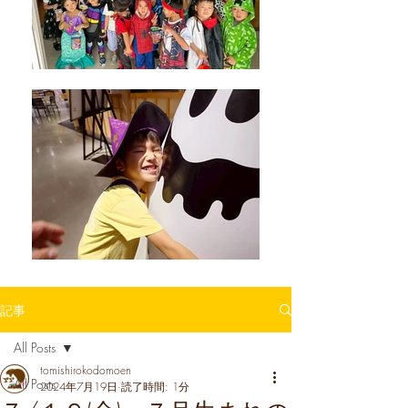
記事
All Posts
tomishirokodomoen
All Posts
2024年7月19日
読了時間: 1分