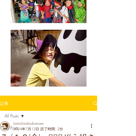
記事
All Posts
tomishirokodomoen
All Posts
2024年7月12日
読了時間: 2分