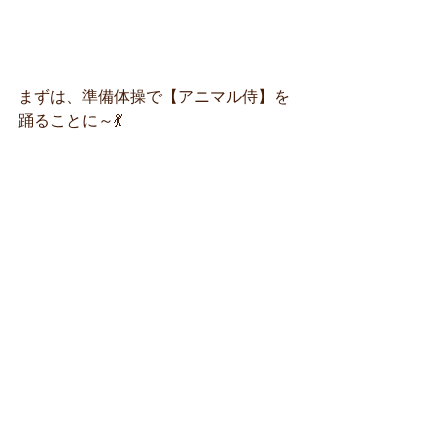
まずは、準備体操で【アニマル侍】を
踊ることに～💃