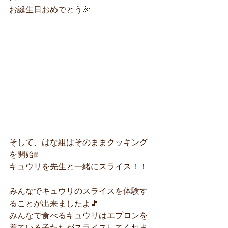
お誕生日おめでとう🎉
そして、はな組はそのままクッキング
を開始❕❕
キュウリを先生と一緒にスライス！！
みんなでキュウリのスライスを体験す
ることが出来ましたよ🎵
みんなで食べるキュウリはエプロンを
着ている子たちがスライスしてくれま