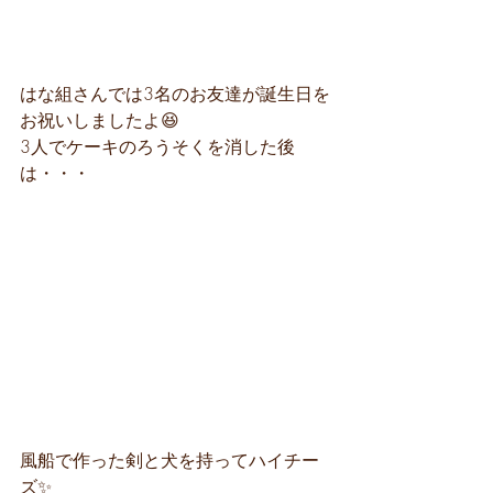
はな組さんでは3名のお友達が誕生日を
お祝いしましたよ😆
3人でケーキのろうそくを消した後
は・・・
風船で作った剣と犬を持ってハイチー
ズ✨