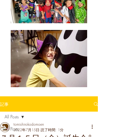
記事
All Posts
tomishirokodomoen
All Posts
2022年7月15日
読了時間: 1分