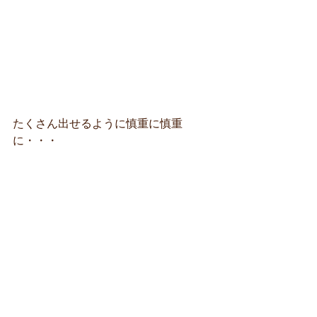
たくさん出せるように慎重に慎重
に・・・