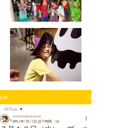
記事
All Posts
tomishirokodomoen
All Posts
2022年7月13日
読了時間: 1分