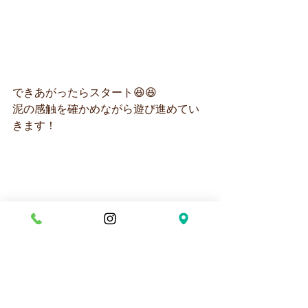
できあがったらスタート😆😆
泥の感触を確かめながら遊び進めてい
きます！