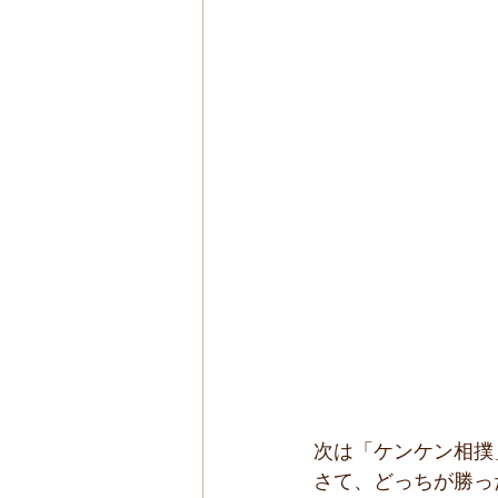
次は「ケンケン相撲
さて、どっちが勝っ