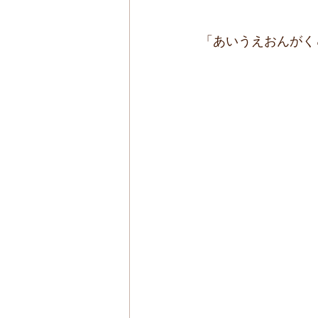
「あいうえおんがく