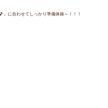
🎵」に合わせてしっかり準備体操～！！！