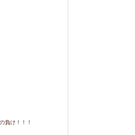
の負け！！！