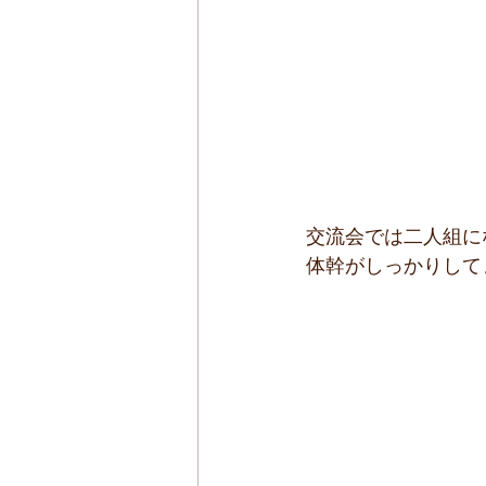
交流会では二人組にな
体幹がしっかりして