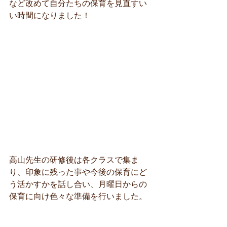
など改めて自分たちの保育を見直すい
い時間になりました！
高山先生の研修後は各クラスで集ま
り、印象に残った事や今後の保育にど
う活かすかを話し合い、月曜日からの
保育に向け色々な準備を行いました。