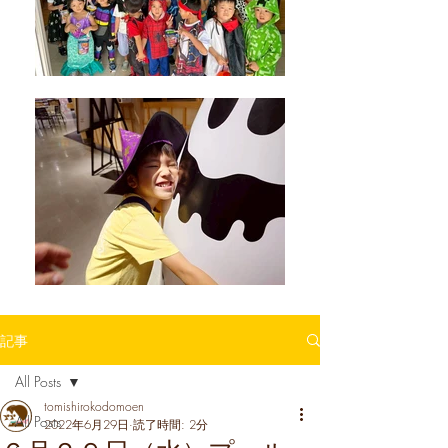
記事
All Posts
tomishirokodomoen
All Posts
2022年6月29日
読了時間: 2分