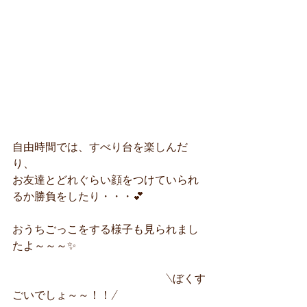
自由時間では、すべり台を楽しんだ
り、
お友達とどれぐらい顔をつけていられ
るか勝負をしたり・・・💕
おうちごっこをする様子も見られまし
たよ～～～✨
　　　　　　　　　　　　　　\ぼくす
ごいでしょ～～！！/