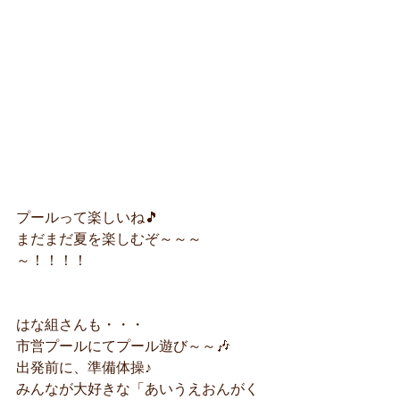
プールって楽しいね🎵
まだまだ夏を楽しむぞ～～～
～！！！！
はな組さんも・・・
市営プールにてプール遊び～～🎶
出発前に、準備体操♪
みんなが大好きな「あいうえおんがく