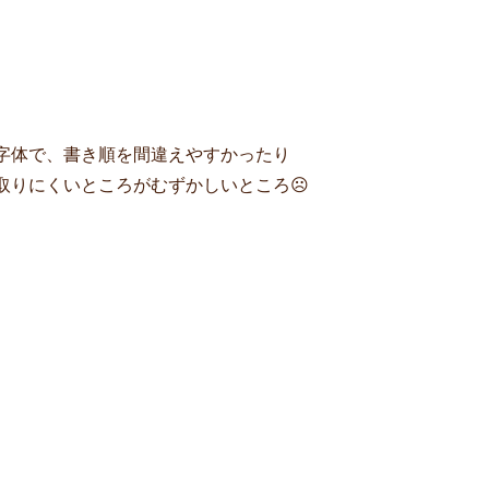
字体で、書き順を間違えやすかったり
取りにくいところがむずかしいところ☹