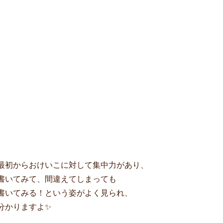
最初からおけいこに対して集中力があり、
書いてみて、間違えてしまっても
書いてみる！という姿がよく見られ、
分かりますよ✨