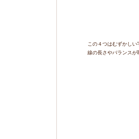
この４つはむずかしい
線の長さやバランスが