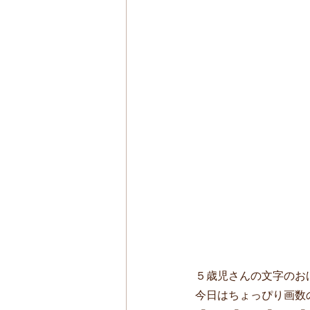
５歳児さんの文字のお
今日はちょっぴり画数