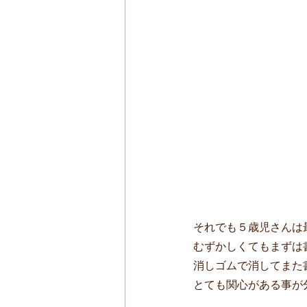
それでも５歳児さんは
むずかしくてもまずは
消しゴムで消してまた
とても関心がある事が