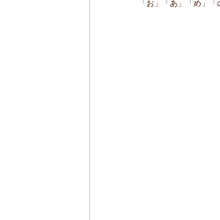
「お」「あ」「め」「の