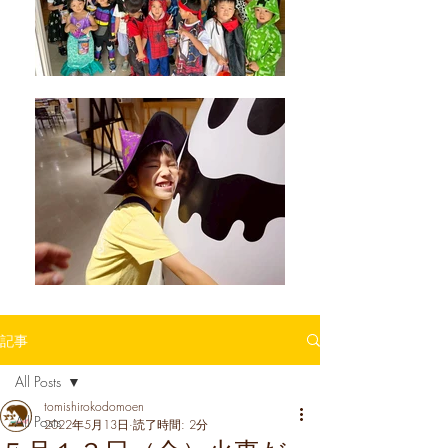
記事
All Posts
tomishirokodomoen
All Posts
2022年5月13日
読了時間: 2分