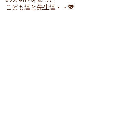
こども達と先生達・・💖