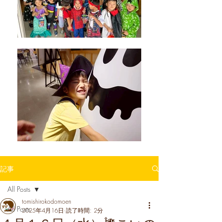
記事
All Posts
tomishirokodomoen
All Posts
2025年4月16日
読了時間: 2分