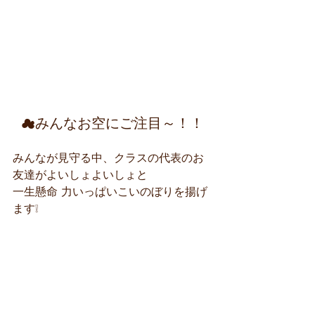
☁みんなお空にご注目～！！
みんなが見守る中、クラスの代表のお
友達がよいしょよいしょと
一生懸命 力いっぱいこいのぼりを揚げ
ます❕