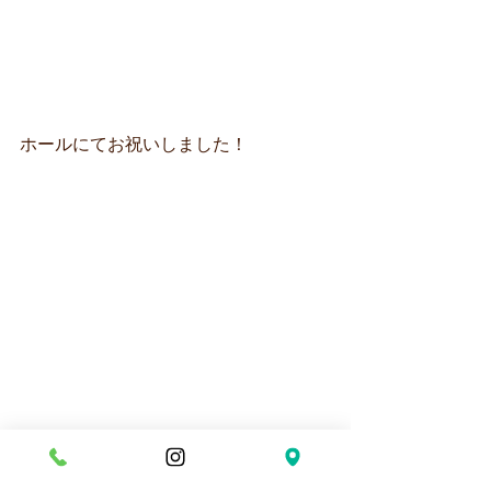
ホールにてお祝いしました！