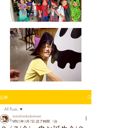
記事
All Posts
tomishirokodomoen
All Posts
2025年3月7日
読了時間: 1分