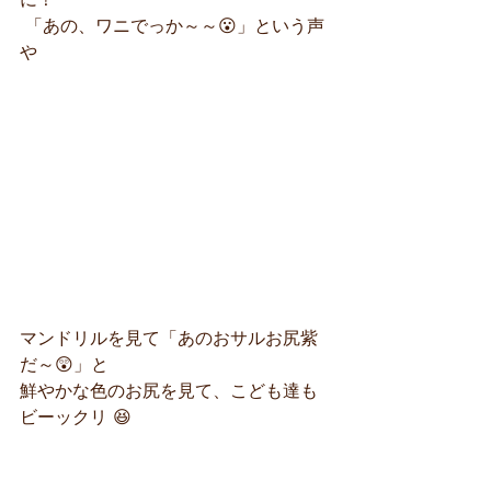
 「あの、ワニでっか～～😮」という声
や
マンドリルを見て「あのおサルお尻紫
だ～😲」と
鮮やかな色のお尻を見て、こども達も
ビーックリ 😆