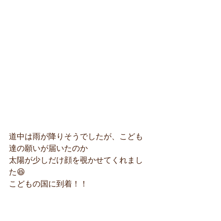
道中は雨が降りそうでしたが、こども
達の願いが届いたのか
太陽が少しだけ顔を覗かせてくれまし
た😆
こどもの国に到着！！