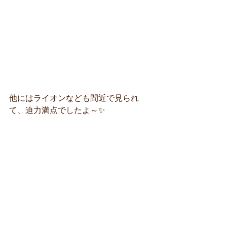
他にはライオンなども間近で見られ
て、迫力満点でしたよ～✨