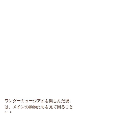
ワンダーミュージアムを楽しんだ後
は、メインの動物たちを見て回ること
に！