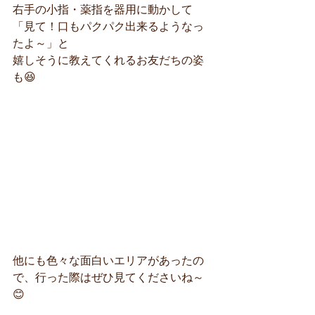
右手の小指・薬指を器用に動かして
「見て！口もパクパク出来るようなっ
たよ～」と
嬉しそうに教えてくれるお友だちの姿
も😆
他にも色々な面白いエリアがあったの
で、行った際はぜひ見てくださいね～
😊