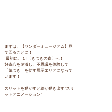
まずは、【ワンダーミュージアム】見
て回ることに！
 最初に、１F〔きづきの森〕へ！
好奇心を刺激し、不思議を体験して
「気づき」を促す展示エリアになって
います！
スリットを動かすと絵が動き出す“スリ
ットアニメーション”