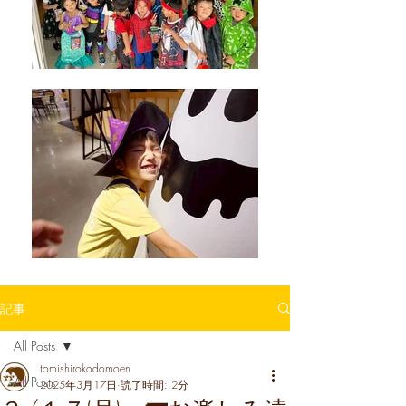
記事
All Posts
tomishirokodomoen
All Posts
2025年3月17日
読了時間: 2分