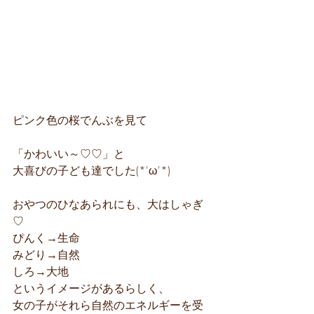
ピンク色の桜でんぶを見て
「かわいい～♡♡」と
大喜びの子ども達でした(*'ω'*)
おやつのひなあられにも、大はしゃぎ
♡
ぴんく→生命
みどり→自然
しろ→大地
というイメージがあるらしく、
女の子がそれら自然のエネルギーを受