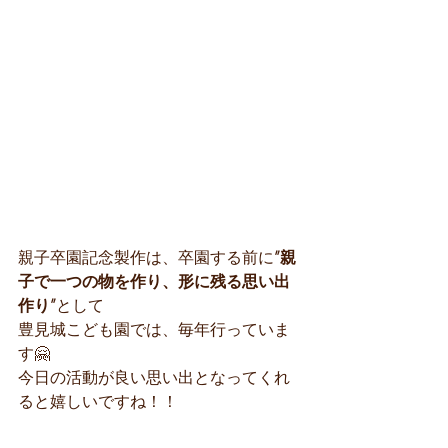
親子卒園記念製作は、卒園する前に
”親
子で一つの物を作り、形に残る思い出
作り”
として
豊見城こども園では、毎年行っていま
す🤗
今日の活動が良い思い出となってくれ
ると嬉しいですね！！