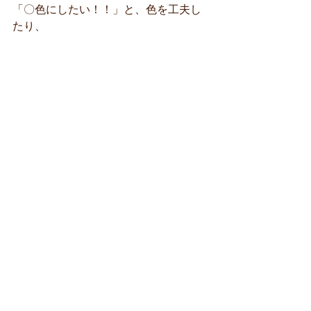
「〇色にしたい！！」と、色を工夫し
たり、