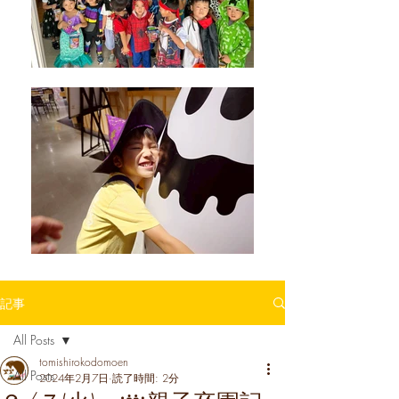
記事
All Posts
tomishirokodomoen
All Posts
2024年2月7日
読了時間: 2分