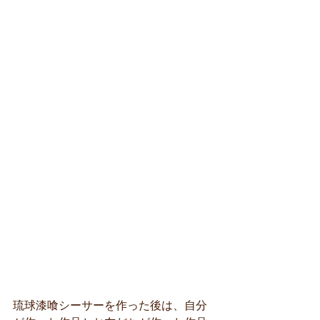
琉球漆喰シーサーを作った後は、自分