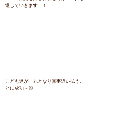
返していきます！！
こども達が一丸となり無事追い払うこ
とに成功～😄