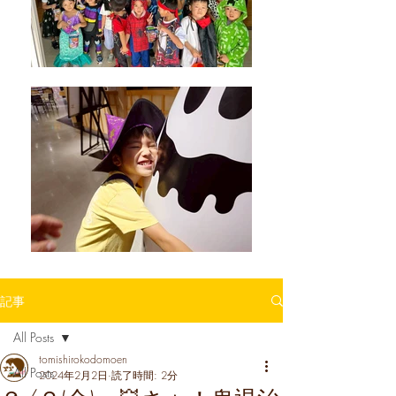
記事
All Posts
tomishirokodomoen
All Posts
2024年2月2日
読了時間: 2分