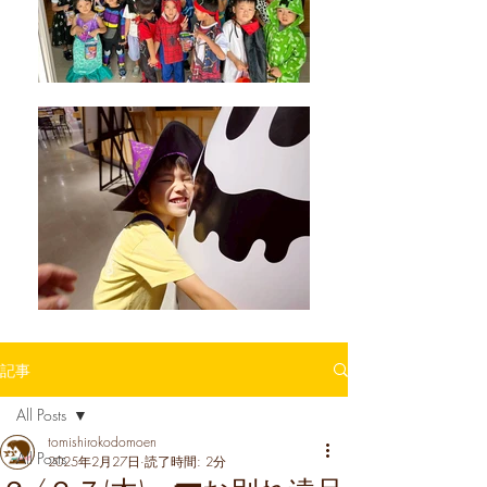
記事
All Posts
tomishirokodomoen
All Posts
2025年2月27日
読了時間: 2分