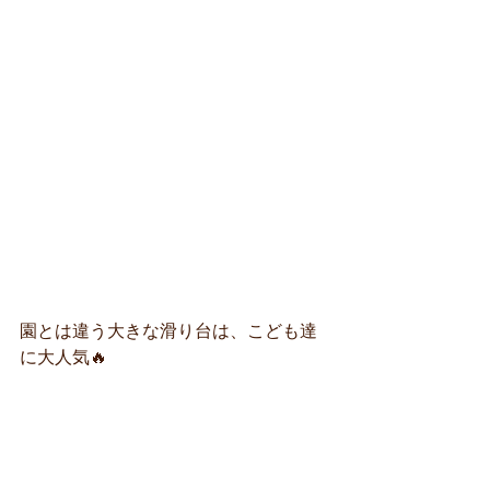
園とは違う大きな滑り台は、こども達
に大人気🔥