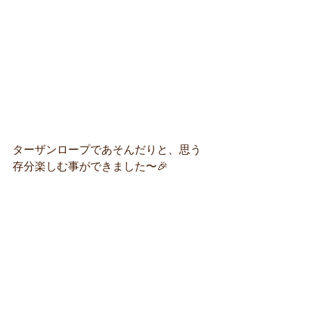
ターザンロープであそんだりと、思う
存分楽しむ事ができました〜🎉