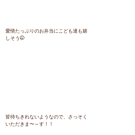
愛情たっぷりのお弁当にこども達も嬉
しそう🤭
皆待ちきれないようなので、さっそく
いただきま〜～す！！