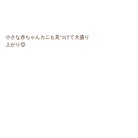
小さな赤ちゃんカニも見つけて大盛り
上がり😊