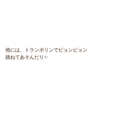
他には、トランポリンでピョンピョン
跳ねてあそんだり✨