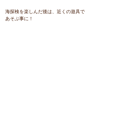
海探検を楽しんだ後は、近くの遊具で
あそぶ事に！