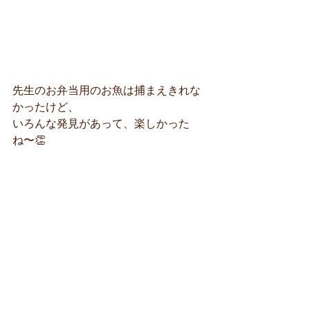
先生のお弁当用のお魚は捕まえきれな
かったけど、
いろんな発見があって、楽しかった
ね〜👏