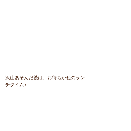
沢山あそんだ後は、お待ちかねのラン
チタイム♪