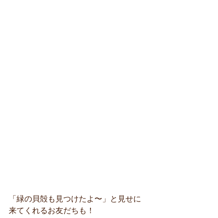
「緑の貝殻も見つけたよ〜」と見せに
来てくれるお友だちも！