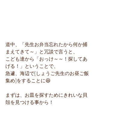
道中、「先生お弁当忘れたから何か捕
まえてきて～」と冗談で言うと、
こども達から「おっけ～～！探してあ
げる！」ということで、
急遽、海辺で[しょうご先生のお昼ご飯
集め]をすることに😆
まずは、お皿を探すためにきれいな貝
殻を見つける事から！