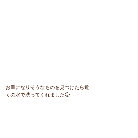
お皿になりそうなものを見つけたら近
くの水で洗ってくれました🙂