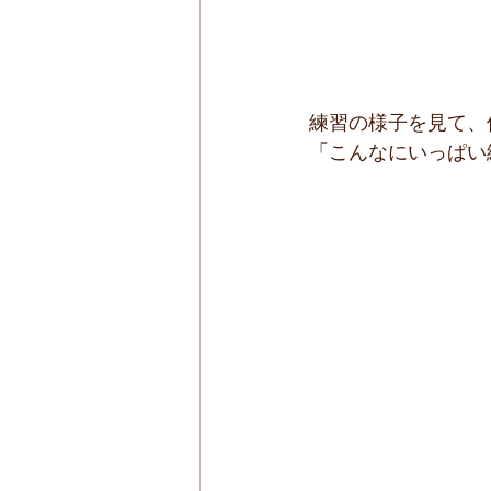
練習の様子を見て、
「こんなにいっぱい