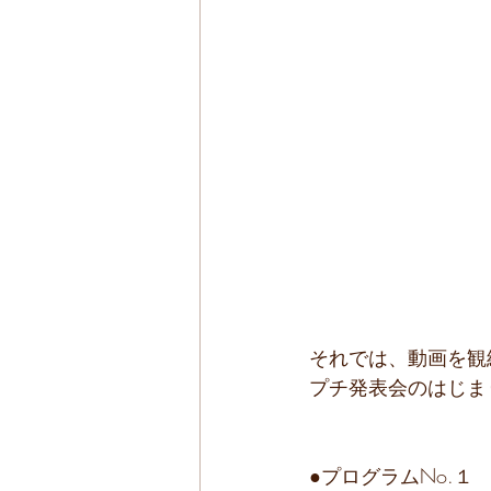
それでは、動画を観
プチ発表会のはじま
●プログラムNo.１