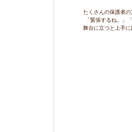
たくさんの保護者の
 「緊張するね。」
舞台に立つと上手に