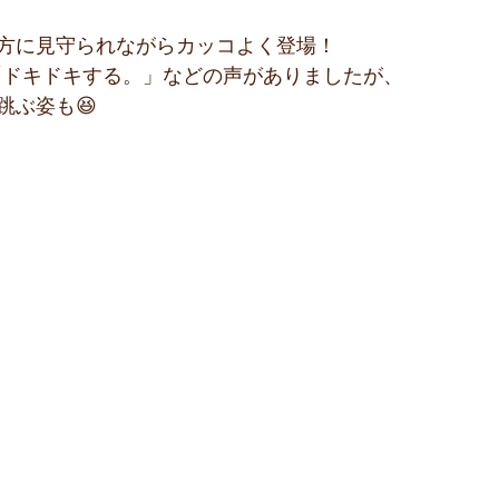
方に見守られながらカッコよく登場！
「ドキドキする。」などの声がありましたが、
跳ぶ姿も😆