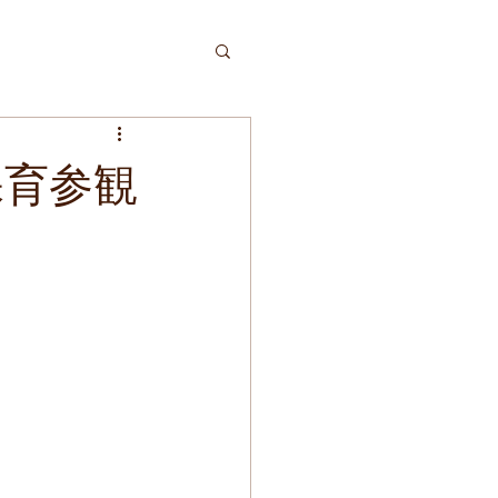
期保育参観