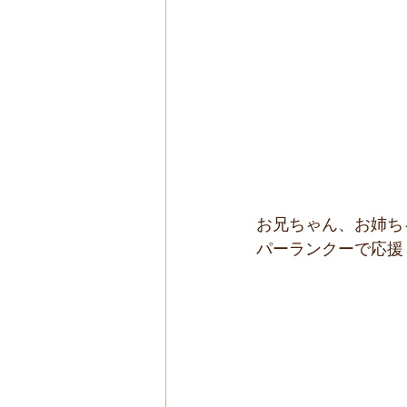
お兄ちゃん、お姉ち
パーランクーで応援