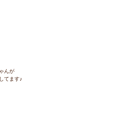
ゃんが
してます♪