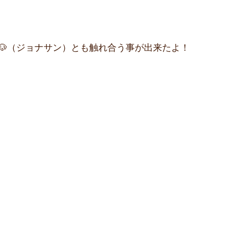
🐶（ジョナサン）とも触れ合う事が出来たよ！