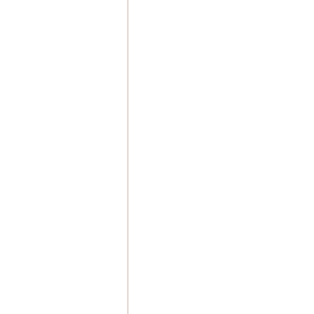
　　　　　　　　　