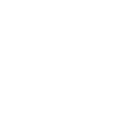
　　　　　　　　　