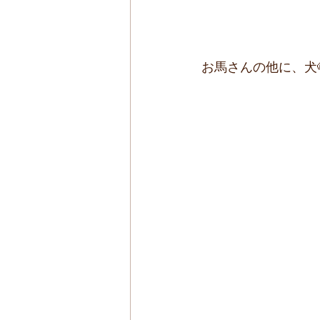
お馬さんの他に、犬