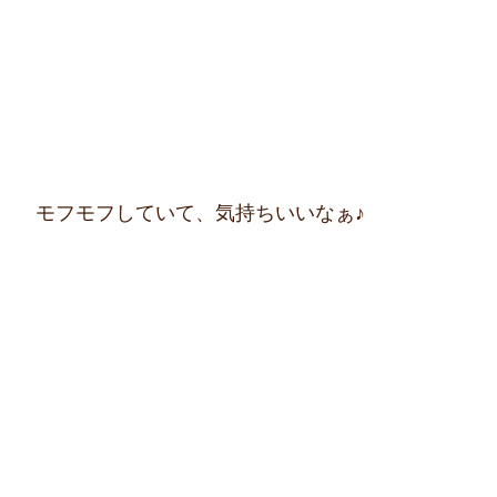
　　モフモフしていて、気持ちいいなぁ♪