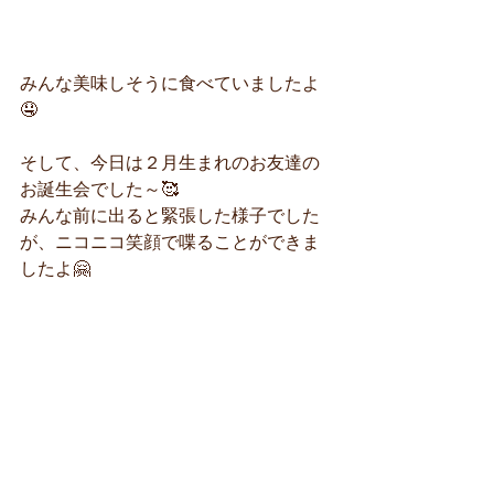
みんな美味しそうに食べていましたよ
🤤
そして、今日は２月生まれのお友達の
お誕生会でした～🥰
みんな前に出ると緊張した様子でした
が、ニコニコ笑顔で喋ることができま
したよ🤗