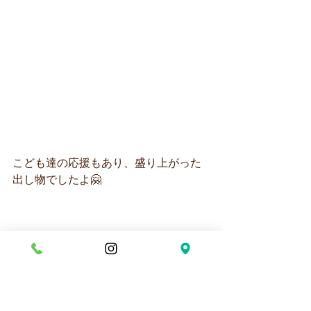
こども達の応援もあり、盛り上がった
出し物でしたよ🤗