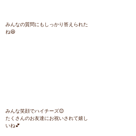
みんなの質問にもしっかり答えられた
ね😆
みんな笑顔でハイチーズ😊
たくさんのお友達にお祝いされて嬉し
いね💕