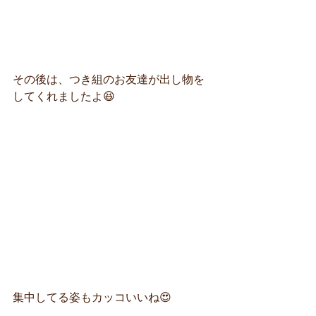
その後は、つき組のお友達が出し物を
してくれましたよ😆
集中してる姿もカッコいいね😍