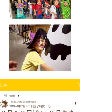
記事
All Posts
tomishirokodomoen
All Posts
2024年2月16日
読了時間: 1分