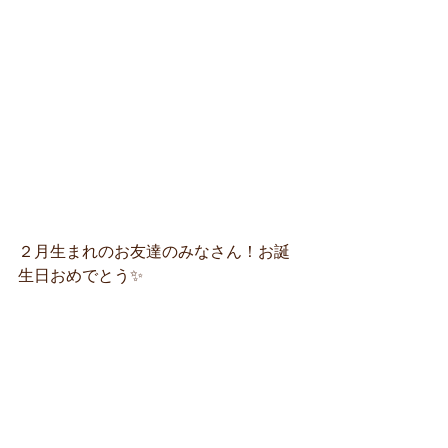
２月生まれのお友達のみなさん！お誕
生日おめでとう✨